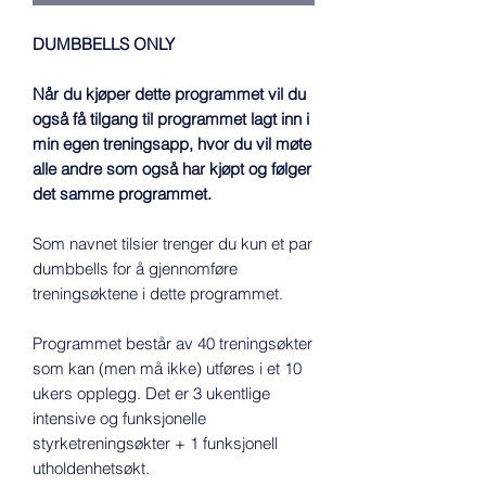
DUMBBELLS ONLY
Når du kjøper dette programmet vil du
også få tilgang til programmet lagt inn i
min egen treningsapp, hvor du vil møte
alle andre som også har kjøpt og følger
det samme programmet.
Som navnet tilsier trenger du kun et par
dumbbells for å gjennomføre
treningsøktene i dette programmet.
Programmet består av 40 treningsøkter
som kan (men må ikke) utføres i et 10
ukers opplegg. Det er 3 ukentlige
intensive og funksjonelle
styrketreningsøkter + 1 funksjonell
utholdenhetsøkt.